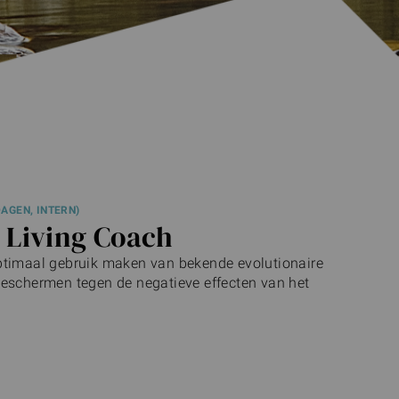
AGEN, INTERN)
 Living Coach
ptimaal gebruik maken van bekende evolutionaire
beschermen tegen de negatieve effecten van het